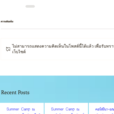
ความคิดเห็น
ไม่สามารถแสดงความคิดเห็นในโพสต์นี้ได้แล้ว เพื่อรับทราบ
เว็บไซต์
Recent Posts
Summer Camp ณ
Summer Camp ณ
คอร์สมีนา-เ