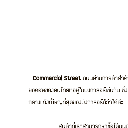
Commercial Street
 ถนนย่านการค้าสำคัญท
ยอดฮิตของคนไทยที่อยู่ในบังกาลอร์เช่นกัน ซึ
กลางแจ้งที่ใหญ่ที่สุดของบังกาลอร์ก็ว่าได้ค่ะ 
               สินค้าที่เราสามารถหาซื้อได้บนถนนเส้นนี้ มีทั้งสินค้าในช๊อปแบรนด์เนม สารพัน