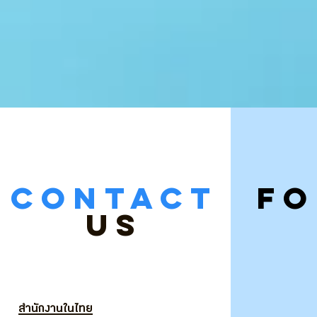
CONTACT
F
US
สำนักงานในไทย