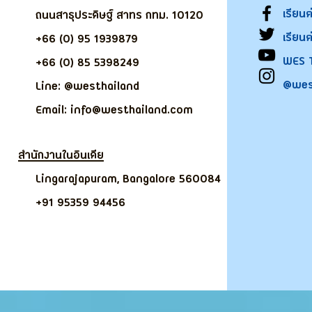
เรียน
ถนนสาธุประดิษฐ์ สาทร กทม. 10120
เรียน
+66 (0) 95 1939879
WES 
+66 (0) 85 5398249
@wes
Line: @westhailand
Email: info@westhailand.com
สำนักงานในอินเดีย
Lingarajapuram, Bangalore 560084
+91 95359 94456