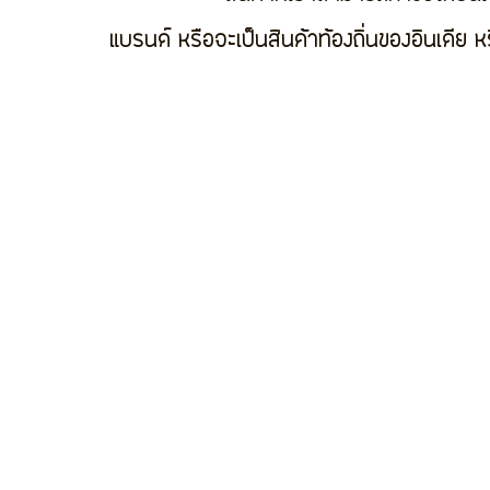
แบรนด์ หรือจะเป็นสินค้าท้องถิ่นของอินเดีย 