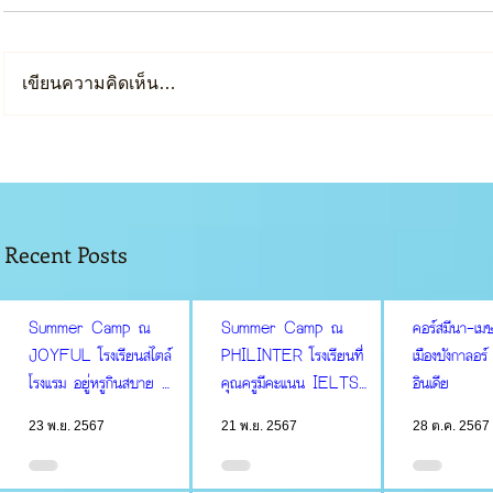
เขียนความคิดเห็น…
Recent Posts
Summer Camp ณ
Summer Camp ณ
คอร์สมีนา-เ
JOYFUL โรงเรียนสไตล์
PHILINTER โรงเรียนที่
เมืองบังกาลอร
โรงแรม อยู่หรูกินสบาย มี
คุณครูมีคะแนน IELTS
อินเดีย
สปาในเขตโรงเรียน
ดีที่สุดในเมืองเซบู
23 พ.ย. 2567
21 พ.ย. 2567
28 ต.ค. 2567