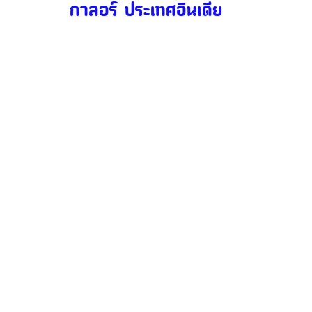
กาลอร์ ประเทศอินเดีย