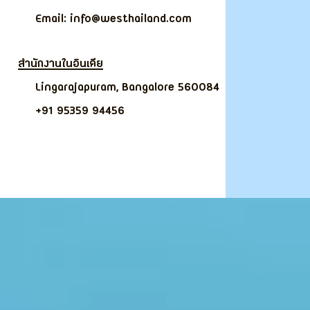
Email: info@westhailand.com
สำนักงานในอินเดีย
Lingarajapuram, Bangalore 560084
+91 95359 94456