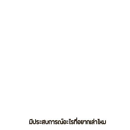
มีประสบการณ์อะไรที่อยากเล่าไหม