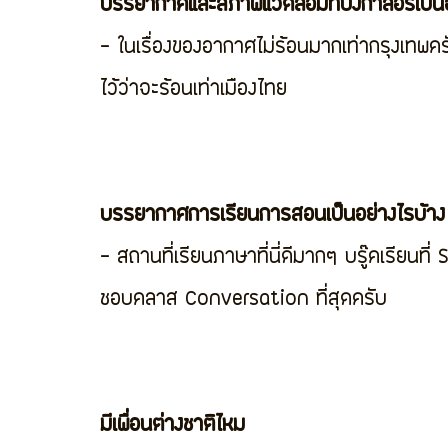
บรรยากาศและสภาพแวดล้อมที่บังกาลอร์เป็นอ
- ในเรื่องของอากาศไม่ร้อนมากเท่ากรุงเทพคร
ไว้ว่าจะร้อนเท่าเมืองไทย
บรรยากาศการเรียนการสอนเป็นอย่างไรบ้าง
- สถานที่เรียนภาษาที่นี่ดีมากๆ บรู๊คเรียนที่
ชอบคลาส Conversation ที่สุดครับ
มีเพื่อนต่างชาติไหม