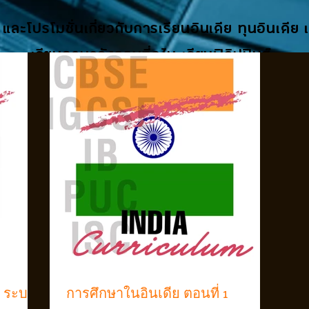
 และโปรโมชั่นเกี่ยวกับการเรียนอินเดีย ทุนอินเดีย
เรียนภาษาอังกฤษที่ดูไบ เรียนฟิลิปปินส์
: ระบบ
การศึกษาในอินเดีย ตอนที่ 1