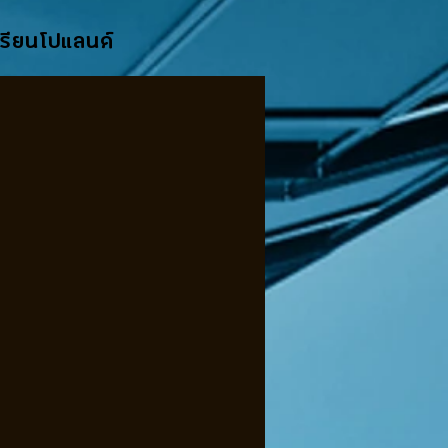
 เรียนโปแลนด์