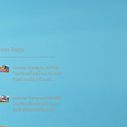
cent Posts
Summer Camp ณ JOYFUL
โรงเรียนสไตล์โรงแรม อยู่หรู
กินสบาย มีสปาในเขต
โรงเรียน
Summer Camp ณ PHILINTER
โรงเรียนที่คุณครูมีคะแนน
IELTS ดีที่สุดในเมืองเซบู