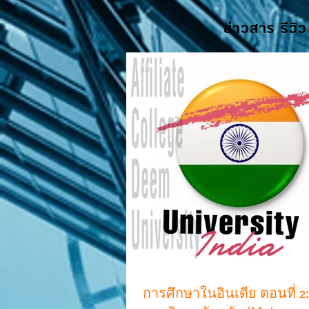
ข่าวสาร รีวิว
การศึกษาในอินเดีย ตอนที่ 2