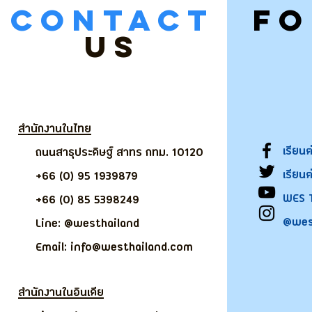
CONTACT
F
US
สำนักงานในไทย
เรียน
ถนนสาธุประดิษฐ์ สาทร กทม. 10120
เรียน
+66 (0) 95 1939879
WES 
+66 (0) 85 5398249
@wes
Line: @westhailand
Email: info@westhailand.com
สำนักงานในอินเดีย