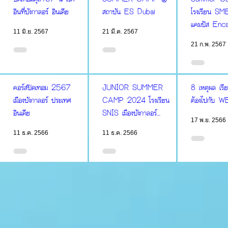
อินที่บังกาลอร์ อินเดีย
สถาบัน ES Dubai
โรงเรียน S
แคมปัส Enc
11 มิ.ย. 2567
21 มี.ค. 2567
21 ก.พ. 2567
คอร์สปิดเทอม 2567
JUNIOR SUMMER
8 เหตุผล เรีย
เมืองบังกาลอร์ ประเทศ
CAMP 2024 โรงเรียน
ต้องไปกับ W
อินเดีย
SNIS เมืองบังกาลอร์
17 พ.ย. 2566
ประเทศอินเดีย
11 ธ.ค. 2566
11 ธ.ค. 2566