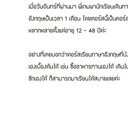
เมื่อวันจันทร์ที่ผ่านมา พี่เกมพานักเรียนเดินท
อังกฤษเป็นเวลา 1 เดือน โดยคอร์สนี้เป็นคอร์สท
หลากหลายตั้งแต่อายุ 12 - 48 ปีค่ะ
อย่างที่เคยบอกว่าคอร์สเรียนภาษาอังกฤษที่บัง
เองเบื้องต้นได้ เช่น ซื้ออาหารทานเองได้ เดิน
ซักเองได้ ก็สามารถมาเรียนได้สบายเลยค่ะ