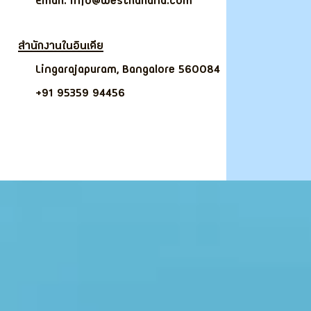
Email: info@westhailand.com
สำนักงานในอินเดีย
Lingarajapuram, Bangalore 560084
+91 95359 94456