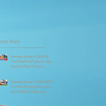
cent Posts
Summer Camp ณ JOYFUL
โรงเรียนสไตล์โรงแรม อยู่หรู
กินสบาย มีสปาในเขต
โรงเรียน
Summer Camp ณ PHILINTER
โรงเรียนที่คุณครูมีคะแนน
IELTS ดีที่สุดในเมืองเซบู