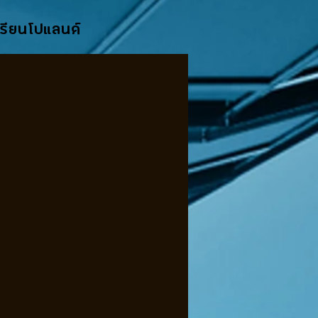
 เรียนโปแลนด์