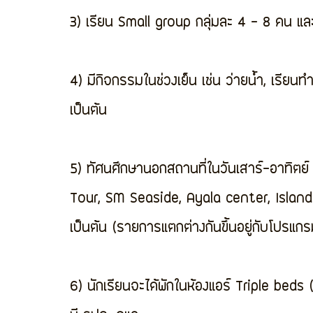
3) เรียน Small group กลุ่มละ 4 - 8 คน แ
4) มีกิจกรรมในช่วงเย็น เช่น ว่ายน้ำ, เรียนทำ
เป็นต้น
5) ทัศนศึกษานอกสถานที่ในวันเสาร์-อาทิตย์
Tour, SM Seaside, Ayala center, Islan
เป็นต้น (รายการแตกต่างกันขึ้นอยู่กับโปรแก
6) นักเรียนจะได้พักในห้องแอร์ Triple bed