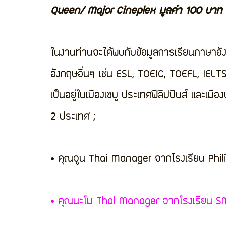
Queen/ Major Cineplex มูลค่า 100 บาท
ในงานท่านจะได้พบกับข้อมูลการเรียนภาษาอั
อังกฤษอื่นๆ เช่น ESL, TOEIC, TOEFL, IELT
เป็นอยู่ในเมืองเซบู ประเทศฟิลิปปินส์ และเมือ
2 ประเทศ ; 
• คุณจูน Thai Manager จากโรงเรียน Phili
• คุณนะโม Thai Manager จากโรงเรียน SM