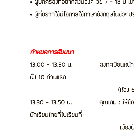
• ผู้ปกครองที่อยากส่งน้องๆ วัย 7 - 18 ปี เข
• ผู้ที่อยากใช้มีโอกาสใช้ภาษาอังกฤษในชีวิต
กำหนดการสัมมนา
13.00 - 13.30 น.             ลงทะเบียนหน้า
นั่ง 10 ท่านแรก 
             
13.30 - 13.50 น.             คุณเกม : ให้
นักเรียนไทยที่ไปเรียนที่ 
              