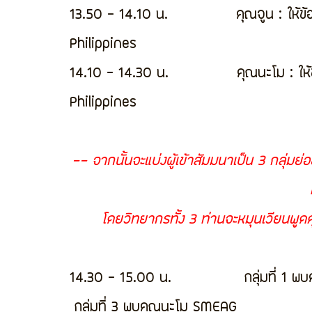
13.50 - 14.10 น.              คุณจูน : ให้
Philippines
14.10 - 14.30 น.              คุณนะโม : 
Philippines
-- จากนั้นจะแบ่งผู้เข้าสัมมนาเป็น 3 กลุ่มย่
โดยวิทยากรทั้ง 3 ท่านจะหมุนเวียนพูด
14.30 - 15.00 น.               กลุ่มที่ 1 พบ
 กลุ่มที่ 3 พบคุณนะโม SMEAG