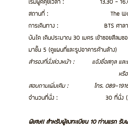
เริ่มพูดคุยเวลา :                  13.30 - 1
สถานที่ :                               The
การเดินทาง :                       BTS ศ
บันได เดินประมาณ 30 เมตร เข้าซอยสีลมซอย
มาชั้น 5 (ดูแผนที่และรูปอาคารด้านล้าง)
สำรองที่นั่งล่วงหน้า :         แจ้งชื่อสกุล 
                        
สอบถามเพิ่มเติม :             โทร. 089-1
จำนวนที่นั่ง :                        30 ที่นั่
พิเศษ!! สำหรับผู้ลงทะเบียน 10 ท่านแรก ร