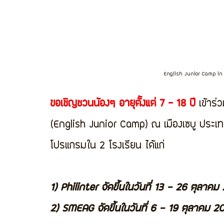
English Junior Camp in 
ขอเชิญชวนน้องๆ อายุตั้งแต่ 7 - 18 ปี
 เข้าร
(English Junior Camp) ณ เมืองเซบู ประเ
โปรแกรมใน 2 โรงเรียน ได้แก่
1) Philinter จัดขึ้นในวันที่ 13 - 26 ตุลาคม
2) SMEAG จัดขึ้นในวันที่ 6 - 19 ตุลาคม 2