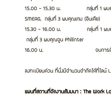
15.00 - 15.30 น.               กลุ่มที่ 1 พ
SMEAG,  กลุ่มที่ 3 พบคุณเกม (อินเดีย)
15.30 - 16.00 น.               กลุ่มที่ 1 พ
 กลุ่มที่ 3 พบคุณจูน Philinter
16.00 น.                              จบกา
ลงทะเบียนด่วน ที่นั่งมีจำนวนจำกัดได้ที่ไลน
แผนที่สถานที่จัดงานสัมมนา : The Work L