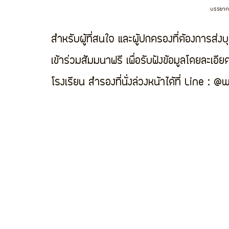
บรรยาก
สำหรับผู้ที่สนใจ และผู้ปกครองที่ต้องการส่
เข้าร่วมสัมมนาฟรี เพื่อรับฟังข้อมูลโดยละเอ
โรงเรียน สำรองที่นั่งล่วงหน้าได้ที่ Line : 