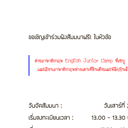
ขอเชิญเข้าร่วมฟังสัมมนาฟรี! ในหัวข้อ
ค่ายภาษาอังกฤษ English Junior Camp ที่เซบู 
และเรียนภาษาอังกฤษต่างแดนที่อินเดียและฟิลิปปินส์
วันจัดสัมมนา :                     วันเสาร์ที
เริ่มลงทะเบียนเวลา :         13.00 - 13.30 