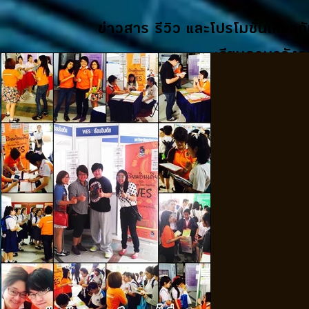
ข่าวสาร รีวิว และโปรโมชั่นเกี่ยวก
เรียนภาษาอังกฤ